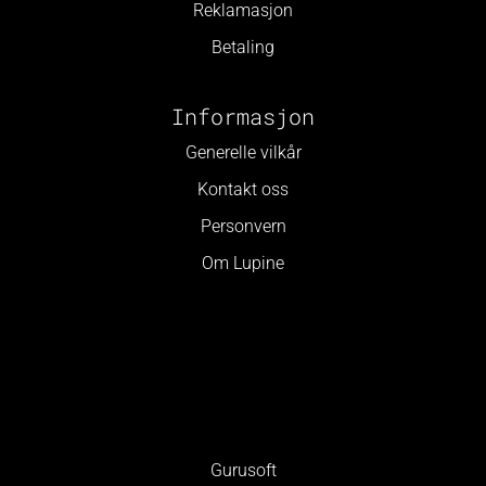
Reklamasjon
Betaling
Informasjon
Generelle vilkår
Kontakt oss
Personvern
Om Lupine
Gurusoft