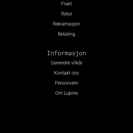
Frakt
Retur
Reklamasjon
Betaling
Informasjon
Generelle vilkår
Kontakt oss
Personvern
Om Lupine