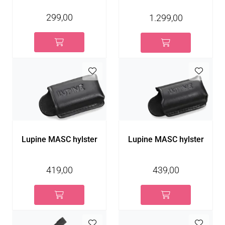
299,00
1.299,00
Lupine MASC hylster
Lupine MASC hylster
419,00
439,00