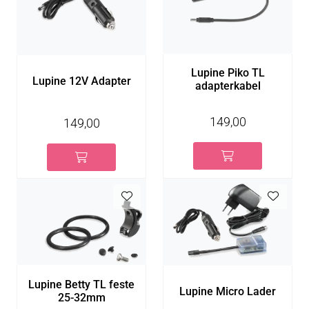
Lupine Piko TL
Lupine 12V Adapter
adapterkabel
149,00
149,00
Lupine Betty TL feste
Lupine Micro Lader
25-32mm