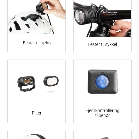
Fester til hjelm
Fester til sykkel
Fjernkontroller og
Filter
tilbehør