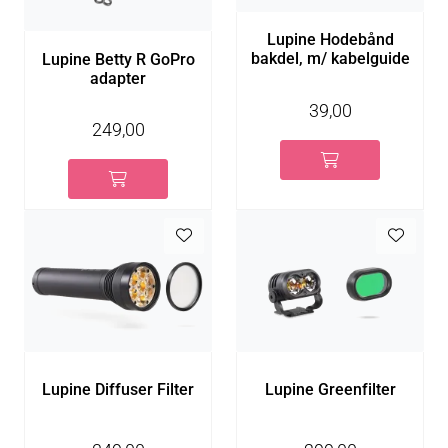
Lupine Hodebånd
bakdel, m/ kabelguide
Lupine Betty R GoPro
adapter
39,00
249,00
Lupine Diffuser Filter
Lupine Greenfilter