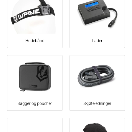
Hodebånd
Lader
Bagger og poucher
Skjøteledninger