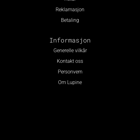
Reklamasjon
Betaling
Informasjon
Generelle vilkår
Kontakt oss
Personvern
Om Lupine