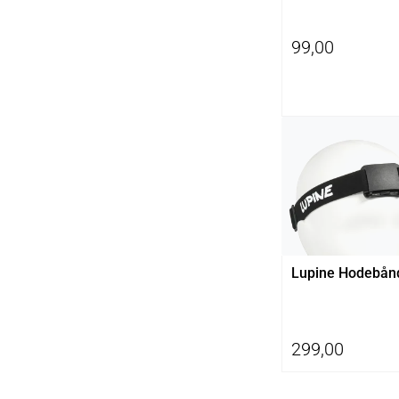
99,00
Lupine Hodebån
299,00