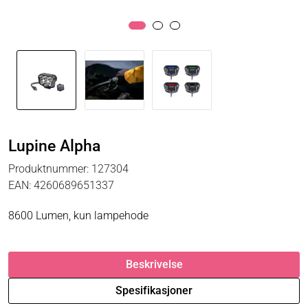
Lupine Alpha
Produktnummer:
127304
EAN:
4260689651337
8600 Lumen, kun lampehode
Beskrivelse
Spesifikasjoner