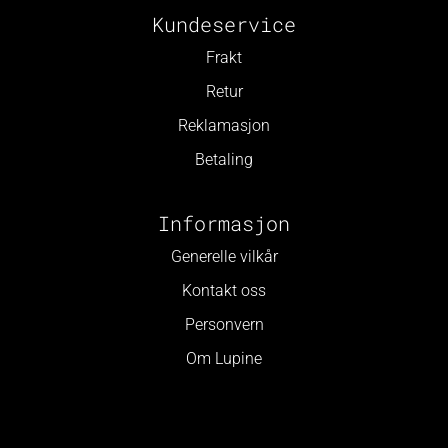
Kundeservice
Frakt
Retur
Reklamasjon
Betaling
Informasjon
Generelle vilkår
Kontakt oss
Personvern
Om Lupine