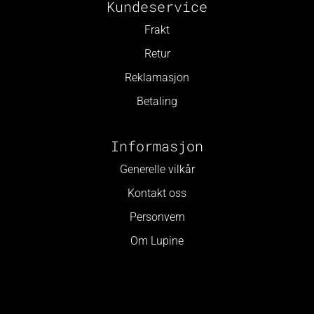
Kundeservice
Frakt
Retur
Reklamasjon
Betaling
Informasjon
Generelle vilkår
Kontakt oss
Personvern
Om Lupine