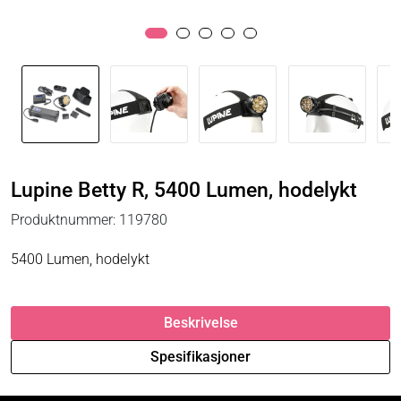
Lupine Betty R, 5400 Lumen, hodelykt
Produktnummer:
119780
5400 Lumen, hodelykt
Beskrivelse
Spesifikasjoner