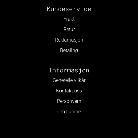
Kundeservice
Frakt
Retur
Reklamasjon
Betaling
Informasjon
Generelle vilkår
Kontakt oss
Personvern
Om Lupine