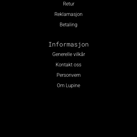
Retur
Reklamasjon
Betaling
Informasjon
Generelle vilkår
Kontakt oss
Personvern
Om Lupine