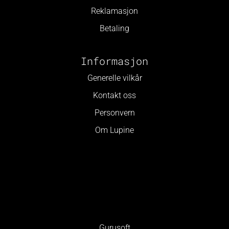
Reklamasjon
Betaling
Informasjon
Generelle vilkår
Kontakt oss
Personvern
Om Lupine
Gurusoft