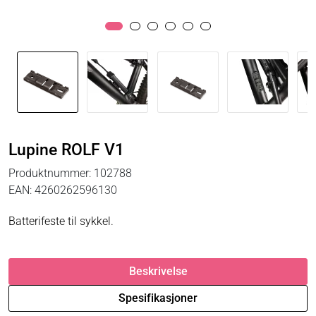
Lupine ROLF V1
Produktnummer:
102788
EAN:
4260262596130
Batterifeste til sykkel.
Beskrivelse
Spesifikasjoner