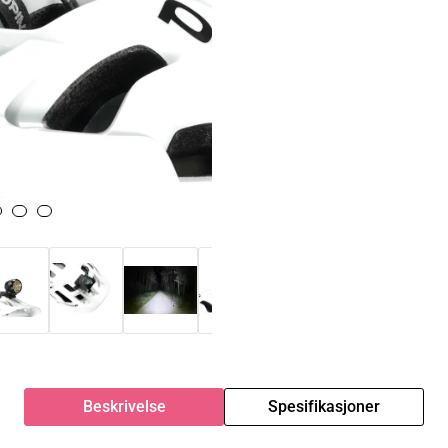
Beskrivelse
Spesifikasjoner