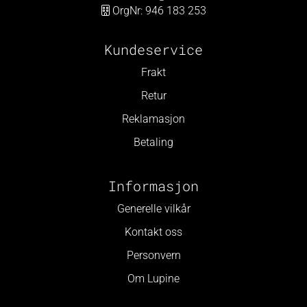
OrgNr: 946 183 253
Kundeservice
Frakt
Retur
Reklamasjon
Betaling
Informasjon
Generelle vilkår
Kontakt oss
Personvern
Om Lupine