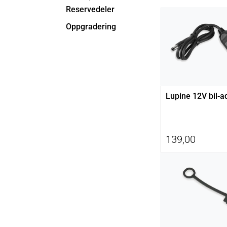
Reservedeler
Oppgradering
Lupine 12V bil-a
139,00