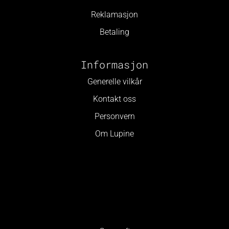
Reklamasjon
Betaling
Informasjon
Generelle vilkår
Kontakt oss
Personvern
Om Lupine