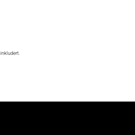
inkludert.