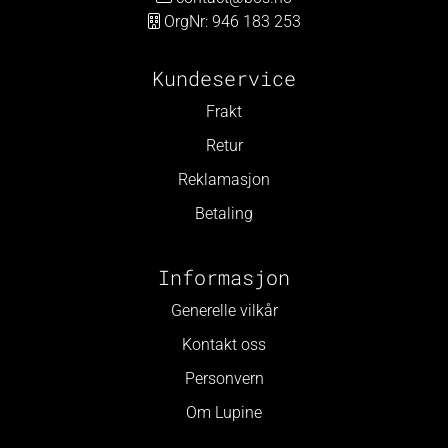
OrgNr: 946 183 253
Kundeservice
Frakt
Retur
Reklamasjon
Betaling
Informasjon
Generelle vilkår
Kontakt oss
Personvern
Om Lupine