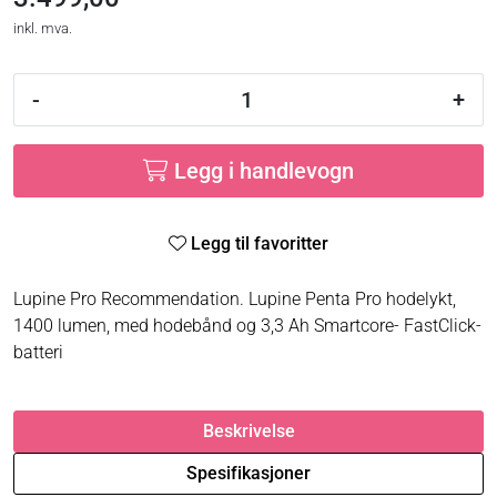
inkl. mva.
-
+
Legg i handlevogn
Legg til favoritter
Lupine Pro Recommendation. Lupine Penta Pro hodelykt,
1400 lumen, med hodebånd og 3,3 Ah Smartcore- FastClick-
batteri
Beskrivelse
Spesifikasjoner