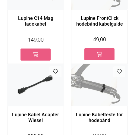
Lupine FrontClick
Lupine C14 Mag
hodebånd kabelguide
ladekabel
49,00
149,00
Lupine Kabelfeste for
Lupine Kabel Adapter
hodebånd
Wiesel